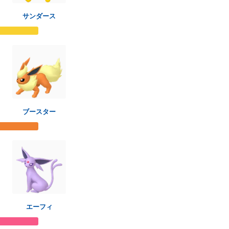
サンダース
ブースター
エーフィ