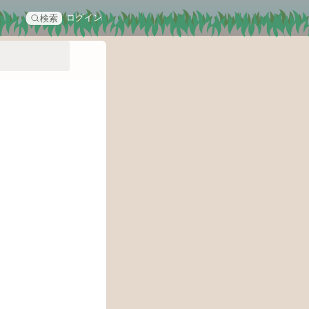
ログイン
検索