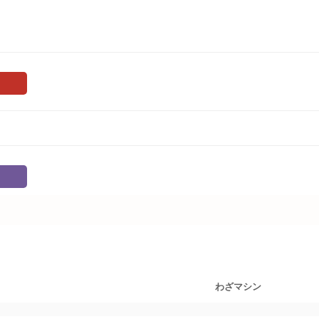
わざマシン