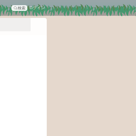
ログイン
検索