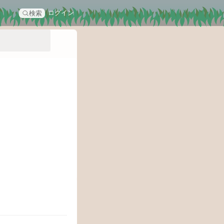
ログイン
検索