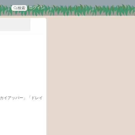
ログイン
検索
カイアッパー」「ドレイ