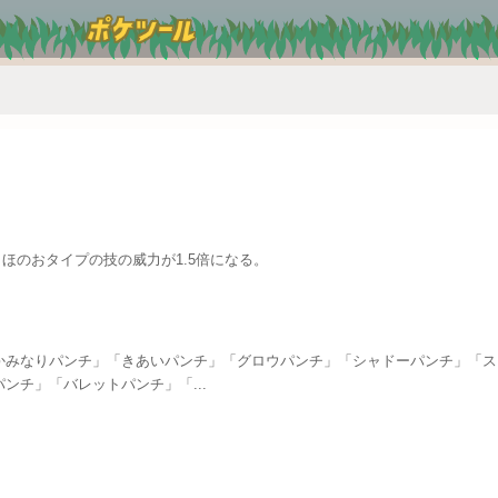
、ほのおタイプの技の威力が1.5倍になる。
かみなりパンチ」「きあいパンチ」「グロウパンチ」「シャドーパンチ」「ス
ンチ」「バレットパンチ」「...