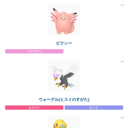
ピクシー
フェアリー
ウォーグル(ヒスイのすがた)
エスパー
ひこう