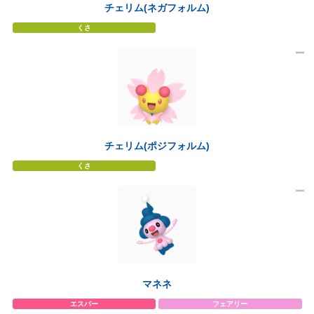
チェリム(ネガフォルム)
くさ
チェリム(ポジフォルム)
くさ
マネネ
エスパー
フェアリー