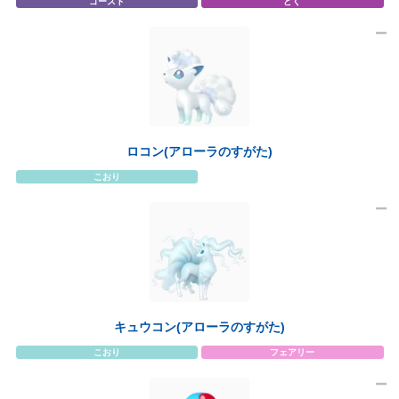
ゴースト
どく
ロコン(アローラのすがた)
こおり
キュウコン(アローラのすがた)
こおり
フェアリー