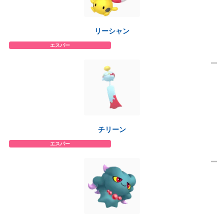
リーシャン
エスパー
チリーン
エスパー