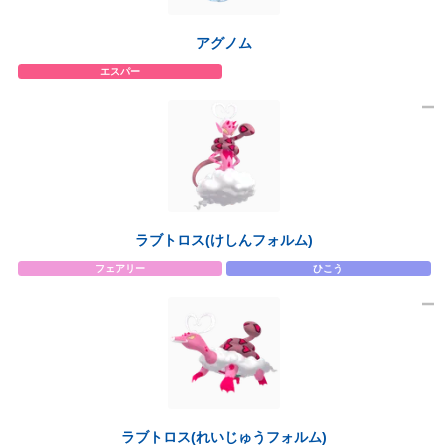
アグノム
エスパー
ラブトロス(けしんフォルム)
フェアリー
ひこう
ラブトロス(れいじゅうフォルム)