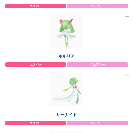
エスパー
フェアリー
キルリア
エスパー
フェアリー
サーナイト
エスパー
フェアリー