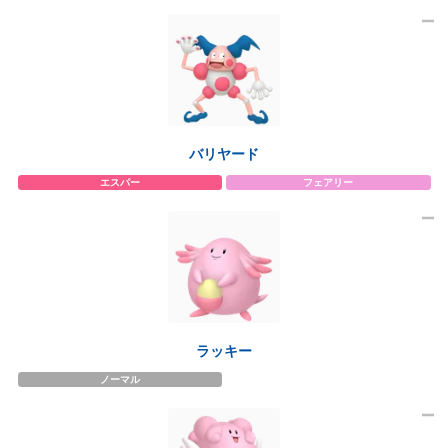
バリヤード
エスパー
フェアリー
ラッキー
ノーマル