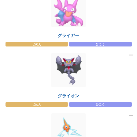
グライガー
じめん
ひこう
グライオン
じめん
ひこう