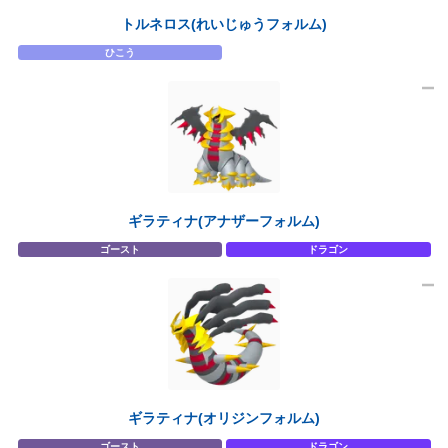
トルネロス(れいじゅうフォルム)
ひこう
ギラティナ(アナザーフォルム)
ゴースト
ドラゴン
ギラティナ(オリジンフォルム)
ゴースト
ドラゴン