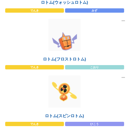
ロトム(ウォッシュロトム)
でんき
みず
ロトム(フロストロトム)
でんき
こおり
ロトム(スピンロトム)
でんき
ひこう