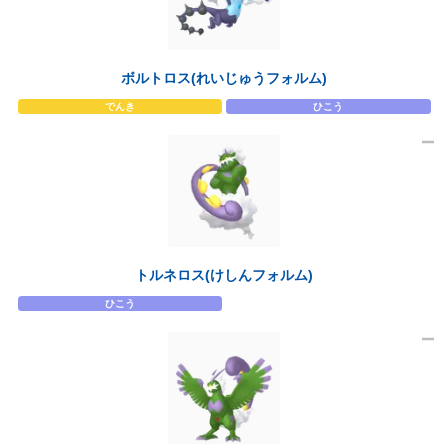
ボルトロス(れいじゅうフォルム)
でんき
ひこう
トルネロス(けしんフォルム)
ひこう