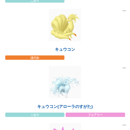
こおり
キュウコン
ほのお
キュウコン(アローラのすがた)
こおり
フェアリー