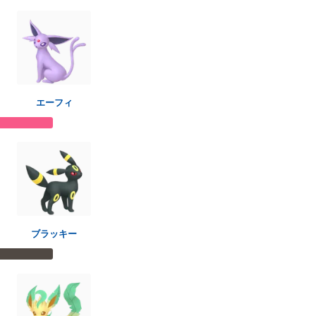
エーフィ
ブラッキー