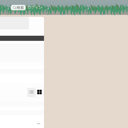
ログイン
検索