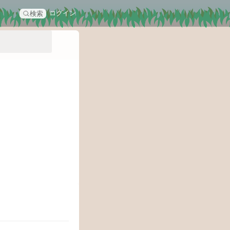
ログイン
検索