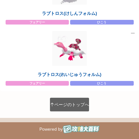
ラブトロス(けしんフォルム)
フェアリー
ひこう
ラブトロス(れいじゅうフォルム)
フェアリー
ひこう
ページのトップへ
Powered by
攻略大百科