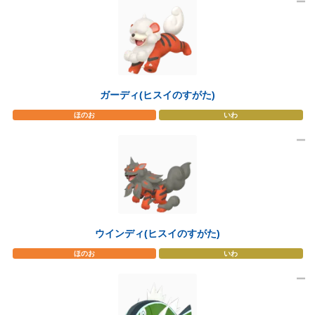
ガーディ(ヒスイのすがた)
ほのお
いわ
ウインディ(ヒスイのすがた)
ほのお
いわ