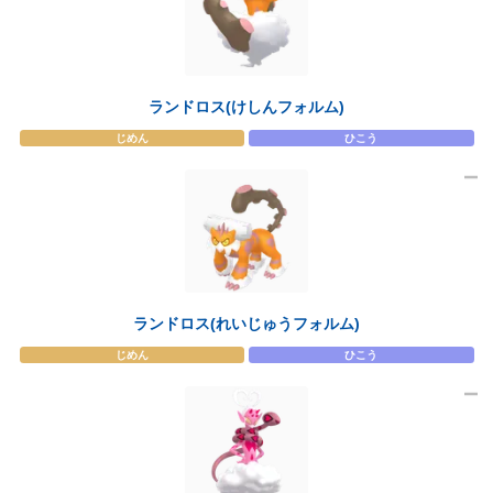
ランドロス(けしんフォルム)
じめん
ひこう
ランドロス(れいじゅうフォルム)
じめん
ひこう