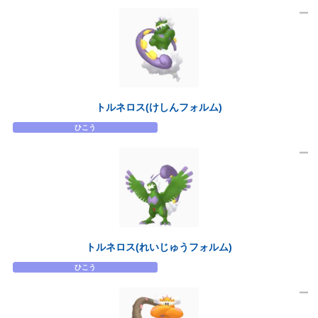
トルネロス(けしんフォルム)
ひこう
トルネロス(れいじゅうフォルム)
ひこう