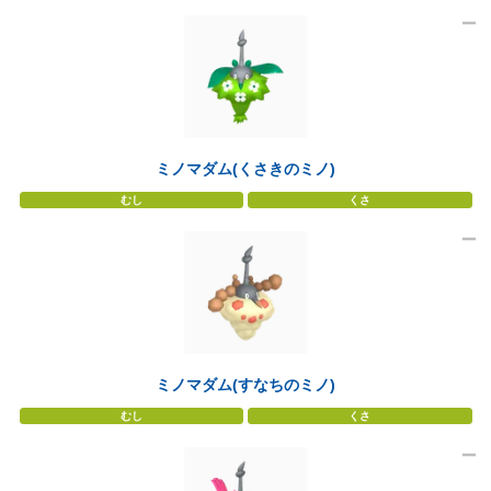
ミノマダム(くさきのミノ)
むし
くさ
ミノマダム(すなちのミノ)
むし
くさ