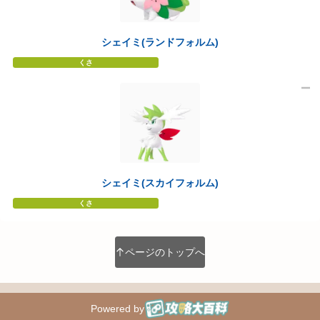
シェイミ(ランドフォルム)
くさ
シェイミ(スカイフォルム)
くさ
ページのトップへ
Powered by
攻略大百科