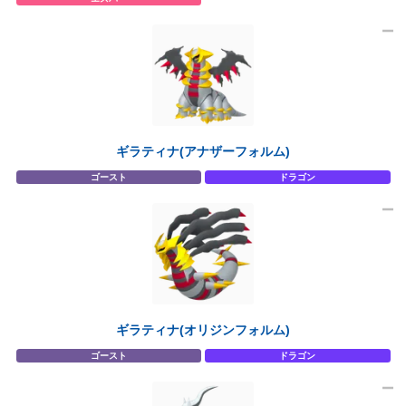
ギラティナ(アナザーフォルム)
ゴースト
ドラゴン
ギラティナ(オリジンフォルム)
ゴースト
ドラゴン