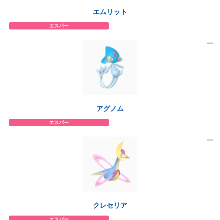
エムリット
エスパー
アグノム
エスパー
クレセリア
エスパー