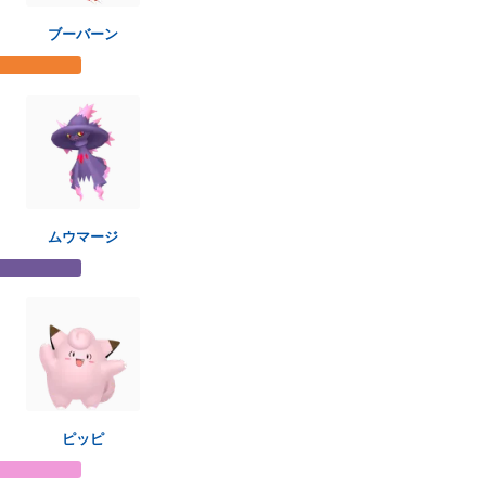
ブーバーン
ムウマージ
ピッピ