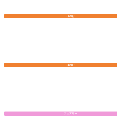
ほのお
ほのお
フェアリー