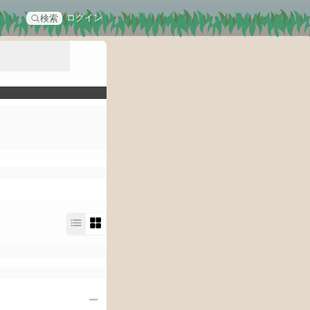
ログイン
検索