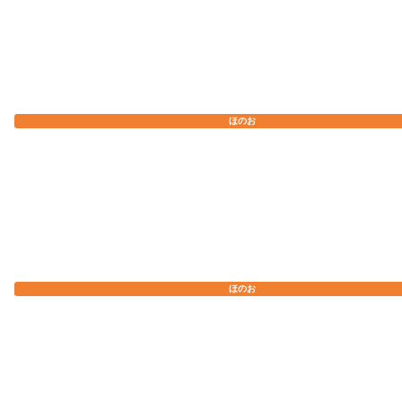
ほのお
ほのお