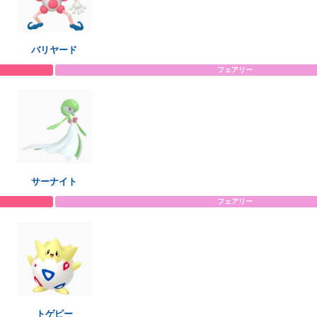
バリヤード
フェアリー
サーナイト
フェアリー
トゲピー