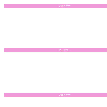
フェアリー
フェアリー
フェアリー