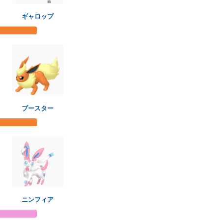
ギャロップ
ブースター
ニンフィア