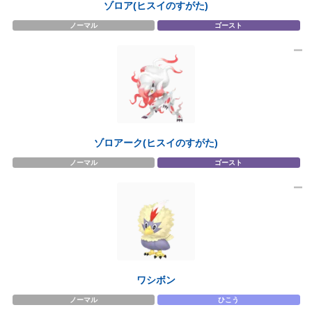
ゾロア(ヒスイのすがた)
ノーマル
ゴースト
ゾロアーク(ヒスイのすがた)
ノーマル
ゴースト
ワシボン
ノーマル
ひこう