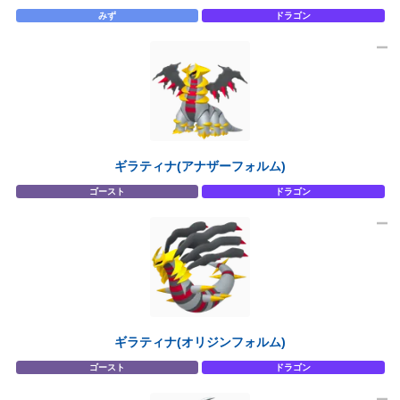
みず
ドラゴン
ギラティナ(アナザーフォルム)
ゴースト
ドラゴン
ギラティナ(オリジンフォルム)
ゴースト
ドラゴン