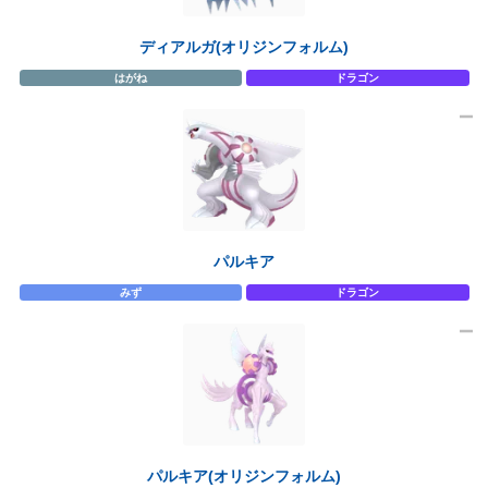
ディアルガ(オリジンフォルム)
はがね
ドラゴン
パルキア
みず
ドラゴン
パルキア(オリジンフォルム)