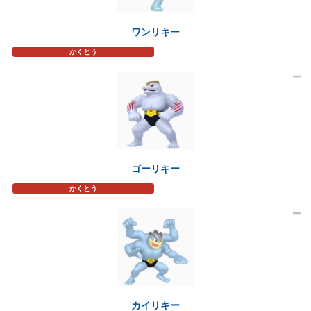
ワンリキー
かくとう
ゴーリキー
かくとう
カイリキー