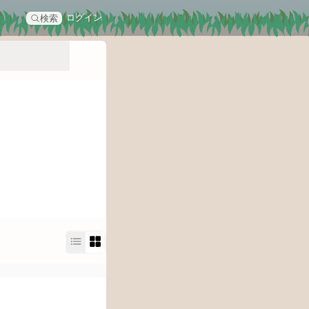
ログイン
検索