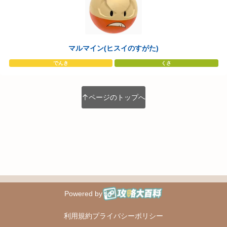
マルマイン(ヒスイのすがた)
でんき
くさ
ページのトップへ
Powered by
攻略大百科
利用規約
プライバシーポリシー