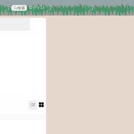
ログイン
検索