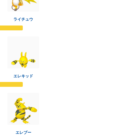
ライチュウ
エレキッド
エレブー