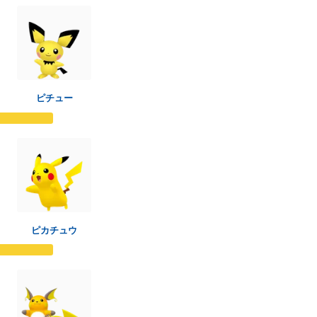
ピチュー
ピカチュウ