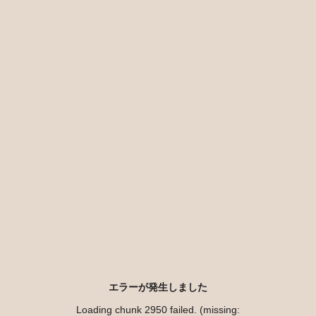
エラーが発生しました
Loading chunk 2950 failed. (missing: