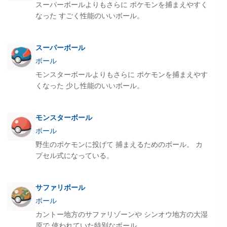
スーパーボールよりもさらに ポケモンを捕まえやすく
なった すごく性能のいいボール。
スーパーボール
ボール
モンスターボールよりもさらに ポケモンを捕まえやす
くなった 少し性能のいいボール。
モンスターボール
ボール
野生のポケモンに投げて 捕まえるためのボール。 カ
プセル式になっている。
サファリボール
ボール
カントー地方のサファリゾーンや シンオウ地方の大湿
原で 使われていた特別なボール。