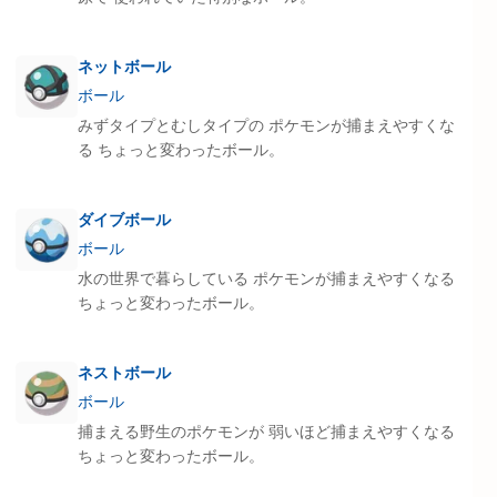
ネットボール
ボール
みずタイプとむしタイプの ポケモンが捕まえやすくな
る ちょっと変わったボール。
ダイブボール
ボール
水の世界で暮らしている ポケモンが捕まえやすくなる
ちょっと変わったボール。
ネストボール
ボール
捕まえる野生のポケモンが 弱いほど捕まえやすくなる
ちょっと変わったボール。