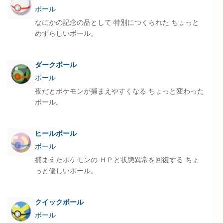
ボール
なにかの記念の品として 特別につくられた ちょっと
めずらしいボール。
ダークボール
ボール
夜だとポケモンが捕まえやすくなる ちょっと変わった
ボール。
ヒールボール
ボール
捕まえたポケモンの ＨＰと状態異常を回復する ちょ
っと優しいボール。
クイックボール
ボール