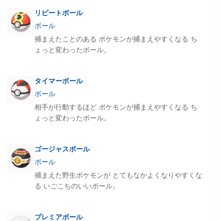
リピートボール
ボール
捕まえたことのある ポケモンが捕まえやすくなる ち
ょっと変わったボール。
タイマーボール
ボール
相手が行動するほど ポケモンが捕まえやすくなる ち
ょっと変わったボール。
ゴージャスボール
ボール
捕まえた野生ポケモンが とてもなかよくなりやすくな
る いごこちのいいボール。
プレミアボール