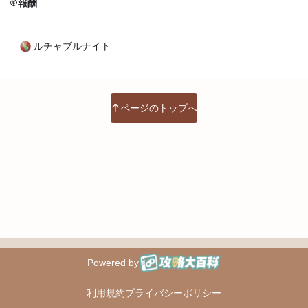
報酬
ルチャブルナイト
ページのトップへ
Powered by
攻略大百科
利用規約
プライバシーポリシー