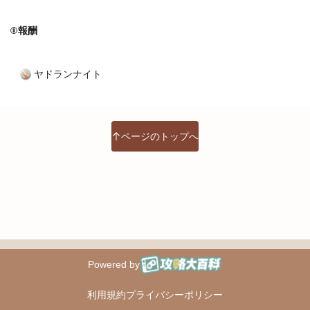
報酬
ヤドランナイト
ページのトップへ
Powered by
攻略大百科
利用規約
プライバシーポリシー