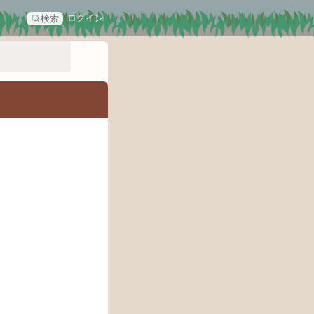
ログイン
検索