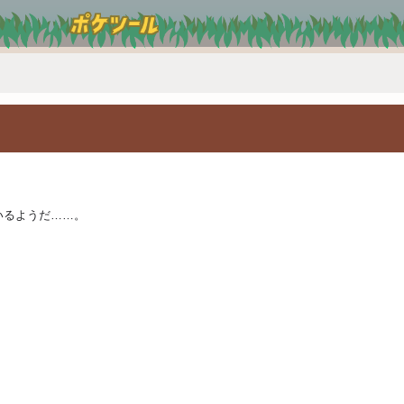
いるようだ……。