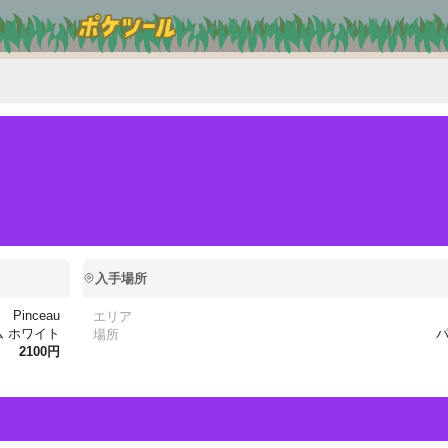
入手場所
Pinceau
エリア
 ホワイト
場所
2100円