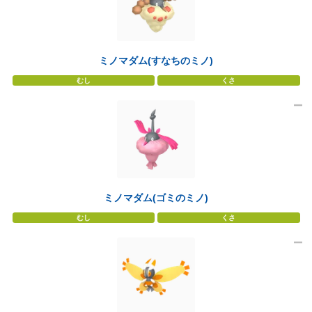
ミノマダム(すなちのミノ)
むし
くさ
ミノマダム(ゴミのミノ)
むし
くさ