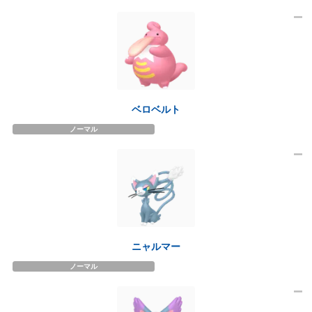
ベロベルト
ノーマル
ニャルマー
ノーマル