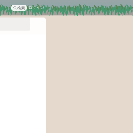
ログイン
検索