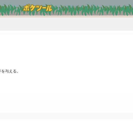
ジを与える。