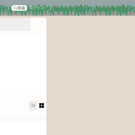
ログイン
検索