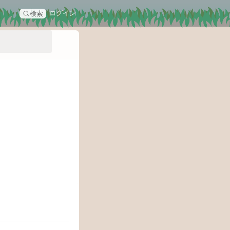
ログイン
検索