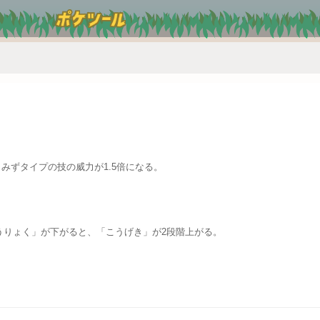
、みずタイプの技の威力が1.5倍になる。
うりょく」が下がると、「こうげき」が2段階上がる。