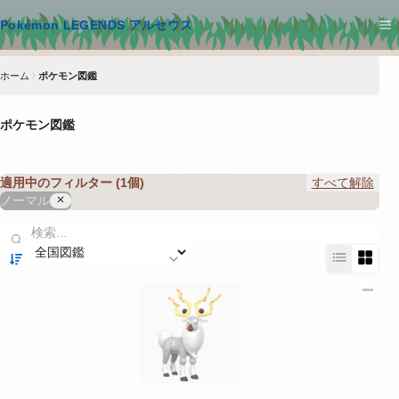
メインコンテンツへスキップ
Pokémon LEGENDS アルセウス
ホーム
ポケモン図鑑
ポケモン図鑑
絞り込み設定
適用中のフィルター (
1
個)
すべて解除
ノーマル
検索キーワードを入力してください