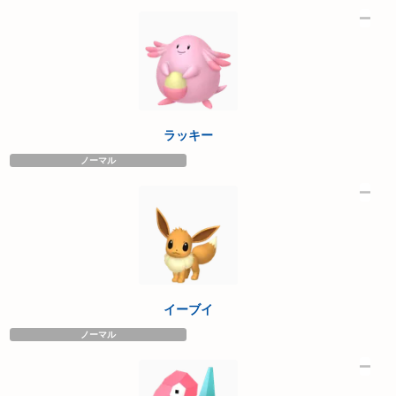
ラッキー
ノーマル
イーブイ
ノーマル