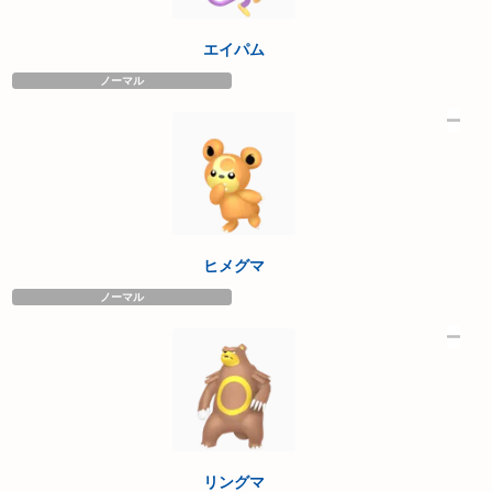
エイパム
ノーマル
ヒメグマ
ノーマル
リングマ