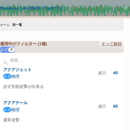
メインコンテンツへスキップ
Pokémon LEGENDS アルセウス
ホーム
技一覧
技の絞り込み
適用中のフィルター (
1
個)
すべて解除
みず
検索キーワードを入力してください
アクアジェット
威力
40
みず
物理
必ず先制攻撃が出来る
アクアテール
威力
85
みず
物理
通常攻撃