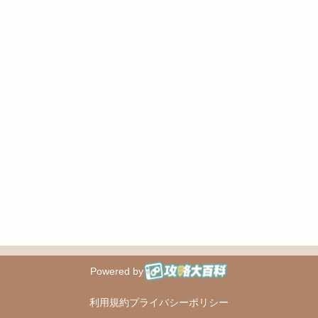
Powered by
攻略大百科
利用規約
プライバシーポリシー