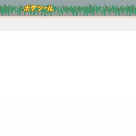
ページのトップへ