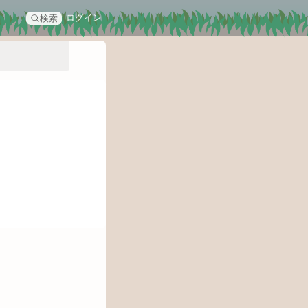
ログイン
検索