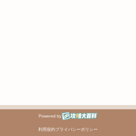
Powered by
攻略大百科
利用規約
プライバシーポリシー