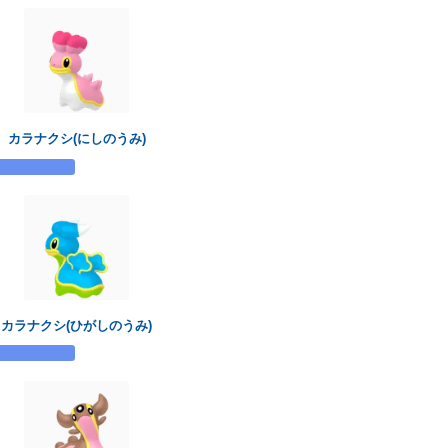
カラナクシ(にしのうみ)
カラナクシ(ひがしのうみ)