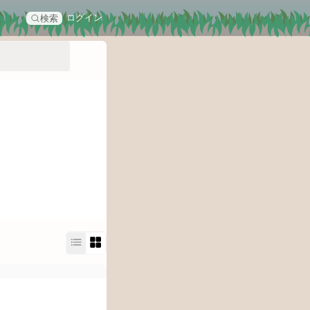
ログイン
検索